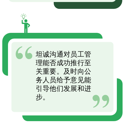
坦诚沟通对员工管
理能否成功推行至
关重要。及时向公
务人员给予意见能
引导他们发展和进
步。