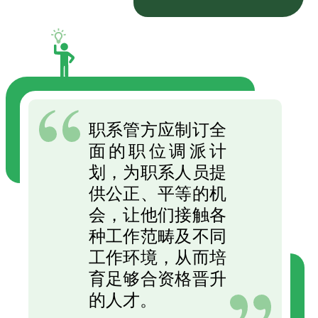
职系管方应制订全
面的职位调派计
划，为职系人员提
供公正、平等的机
会，让他们接触各
种工作范畴及不同
工作环境，从而培
育足够合资格晋升
的人才。