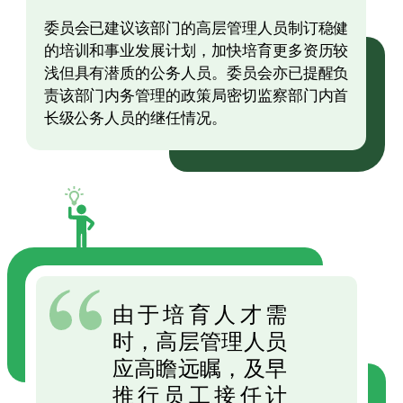
委员会已建议该部门的高层管理人员制订稳健
的培训和事业发展计划，加快培育更多资历较
浅但具有潜质的公务人员。委员会亦已提醒负
责该部门内务管理的政策局密切监察部门内首
长级公务人员的继任情况。
由于培育人才需
时，高层管理人员
应高瞻远瞩，及早
推行员工接任计