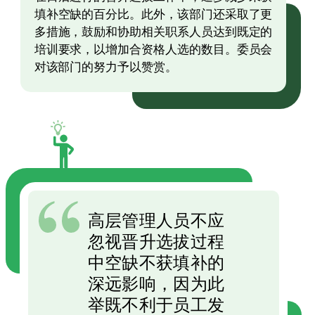
填补空缺的百分比。此外，该部门还采取了更
多措施，鼓励和协助相关职系人员达到既定的
培训要求，以增加合资格人选的数目。委员会
对该部门的努力予以赞赏。
高层管理人员不应
忽视晋升选拔过程
中空缺不获填补的
深远影响，因为此
举既不利于员工发