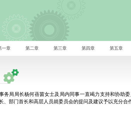
第一章
第二章
第三章
第四章
第五章
事务局局长杨何蓓茵女士及局内同事一直竭力支持和协助委
长、部门首长和高层人员就委员会的提问及建议予以充分合