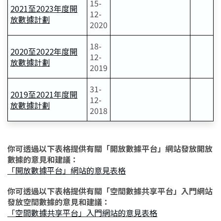
15-
2021至2023年度開
12-
放數據計劃
2020
18-
2020至2022年度開
12-
放數據計劃
2019
31-
2019至2021年度開
12-
放數據計劃
2018
你可透過以下表格提供有關「開放數據平台」網站發放開放
數據的意見和建議：
「開放數據平台」網站的意見表格
你可透過以下表格提供有關「空間數據共享平台」入門網站
發放空間數據的意見和建議：
「空間數據共享平台」入門網站的意見表格