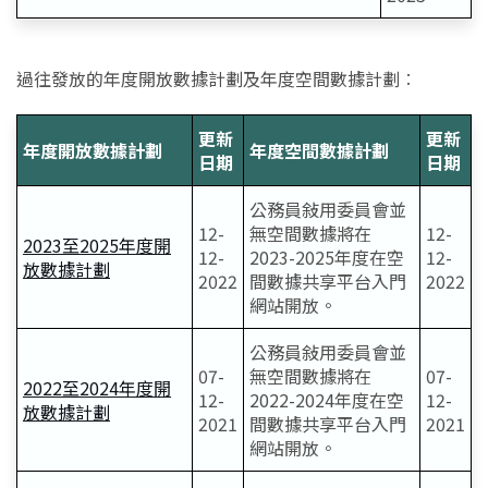
過往發放的年度開放數據計劃及年度空間數據計劃︰
更新
更新
年度開放數據計劃
年度空間數據計劃
日期
日期
公務員敍用委員會並
12-
無空間數據將在
12-
2023至2025年度開
12-
2023-2025年度在空
12-
放數據計劃
2022
間數據共享平台入門
2022
網站開放。
公務員敍用委員會並
07-
無空間數據將在
07-
2022至2024年度開
12-
2022-2024年度在空
12-
放數據計劃
2021
間數據共享平台入門
2021
網站開放。