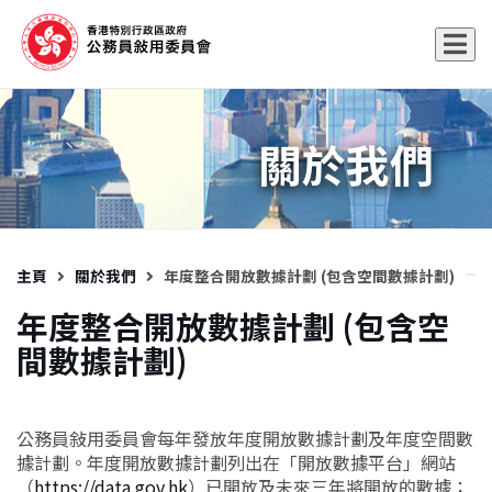
關於我們
主頁
關於我們
年度整合開放數據計劃 (包含空間數據計劃)
年度整合開放數據計劃 (包含空
間數據計劃)
公務員敍用委員會每年發放年度開放數據計劃及年度空間數
據計劃。年度開放數據計劃列出在「開放數據平台」網站
（
https://data.gov.hk
）已開放及未來三年將開放的數據；