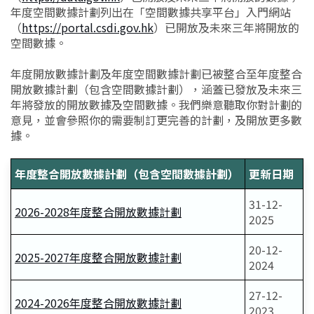
年度空間數據計劃列出在「空間數據共享平台」入門網站
（
https://portal.csdi.gov.hk
）已開放及未來三年將開放的
空間數據。
年度開放數據計劃及年度空間數據計劃已被整合至年度整合
開放數據計劃（包含空間數據計劃），涵蓋已發放及未來三
年將發放的開放數據及空間數據。我們樂意聽取你對計劃的
意見，並會參照你的需要制訂更完善的計劃，及開放更多數
據。
年度整合開放數據計劃（包含空間數據計劃）
更新日期
31-12-
2026-2028年度整合開放數據計劃
2025
20-12-
2025-2027年度整合開放數據計劃
2024
27-12-
2024-2026年度整合開放數據計劃
2023