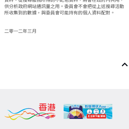
供分析政府網站通訊量之用。委員會不會把從上述搜尋活動
所收集到的數據，與委員會可能持有的個人資料配對。
二零一二年三月