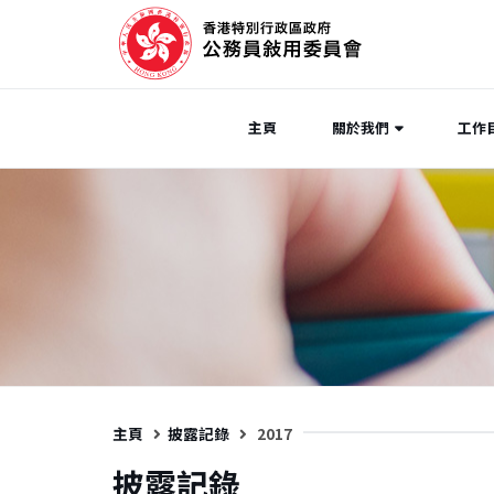
主頁
關於我們
工作
主頁
披露記錄
2017
披露記錄