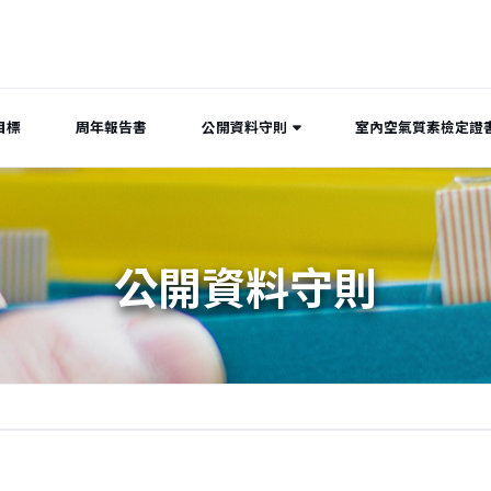
目標
周年報告書
公開資料守則
室內空氣質素檢定證
公開資料守則