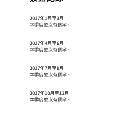
2017年1月至3月
本季度並沒有個案。
2017年4月至6月
本季度並沒有個案。
2017年7月至9月
本季度並沒有個案。
2017年10月至12月
本季度並沒有個案。