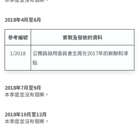
2018年4月至6月
參考編號
索取及發放的資料
1/2018
公務員敍用委員會主席在2017年的薪酬和津
貼
2018年7月至9月
本季度並沒有個案。
2018年10月至12月
本季度並沒有個案。