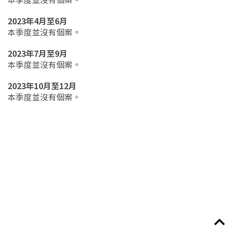
2023年4月至6月
本季度並沒有個案。
2023年7月至9月
本季度並沒有個案。
2023年10月至12月
本季度並沒有個案。