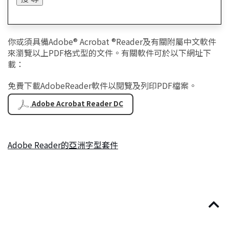
你或須具備Adobe
®
Acrobat
®
Reader及有關附屬中文軟件
來瀏覽以上PDF格式型的文件。有關軟件可於以下網址下
載：
免費下載AdobeReader軟件以閱覽及列印PDF檔案。
Adobe Acrobat Reader DC
Adobe Reader的亞洲字型套件