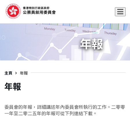
年報
主頁
年報
年報
委員會的年報，詳細講述年內委員會所執行的工作。二零零
一年至二零二五年的年報可從下列連結下載。