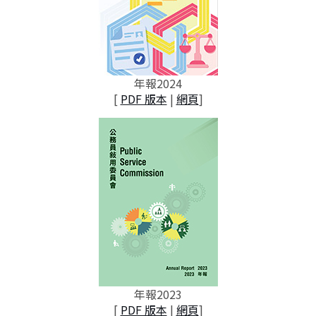
年報2024
[
PDF 版本
|
網頁
]
年報2023
[
PDF 版本
|
網頁
]