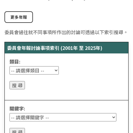
更多年報
委員會過往就不同事項所作出的討論可透過以下索引搜尋。
委員會年報討論事項索引 (2001年 至 2025年)
類目:
關鍵字: