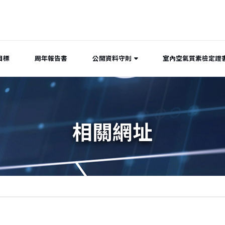
目標
周年報告書
公開資料守則
室內空氣質素檢定證
相關網址