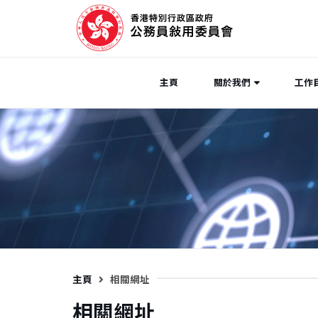
主頁
關於我們
工作
主頁
相關網址
相關網址