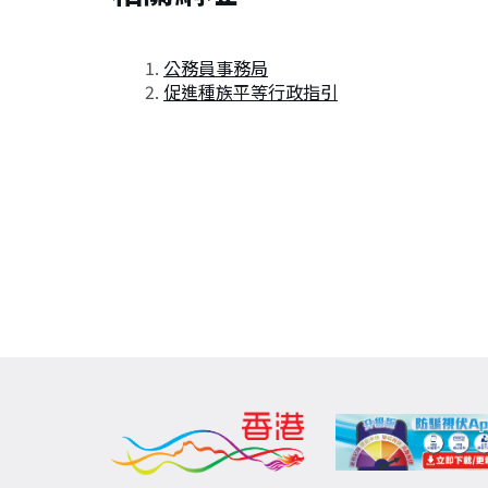
公務員事務局
促進種族平等行政指引