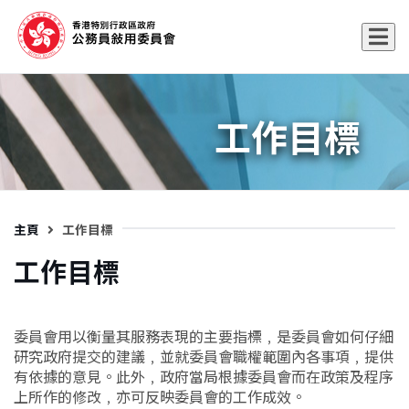
工作目標
主頁
工作目標
工作目標
委員會用以衡量其服務表現的主要指標﹐是委員會如何仔細
研究政府提交的建議﹐並就委員會職權範圍內各事項﹐提供
有依據的意見。此外﹐政府當局根據委員會而在政策及程序
上所作的修改﹐亦可反映委員會的工作成效。