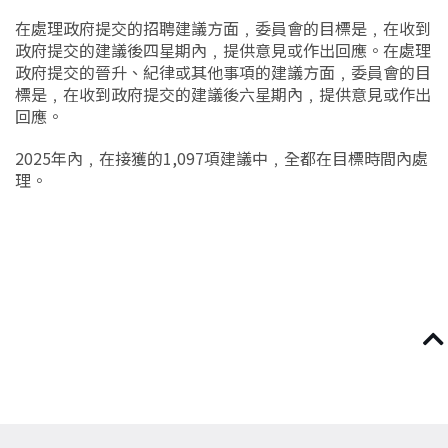
在處理政府提交的招聘建議方面﹐委員會的目標是﹐在收到
政府提交的建議後四星期內﹐提供意見或作出回應。在處理
政府提交的晉升、紀律或其他事項的建議方面﹐委員會的目
標是﹐在收到政府提交的建議後六星期內﹐提供意見或作出
回應。
2025年內﹐在接獲的1,097項建議中﹐全都在目標時間內處
理。