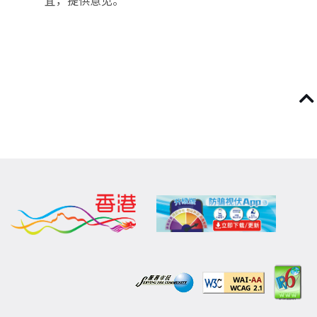
宜，提供意见。