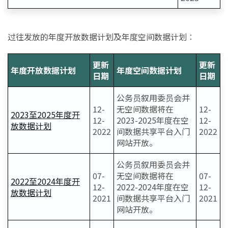
过往发放的年度开放数据计划及年度空间数据计划∶
更新
更新
年度开放数据计划
年度空间数据计划
日期
日期
公务员叙用委员会并
12-
无空间数据将在
12-
2023至2025年度开
12-
2023-2025年度在空
12-
放数据计划
2022
间数据共享平台入门
2022
网站开放。
公务员叙用委员会并
07-
无空间数据将在
07-
2022至2024年度开
12-
2022-2024年度在空
12-
放数据计划
2021
间数据共享平台入门
2021
网站开放。