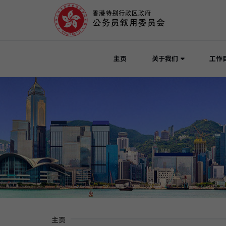
主页
关于我们
工作
主页