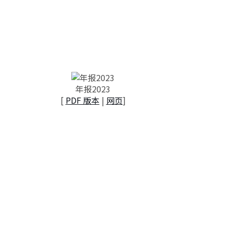
年报2023
[
PDF 版本
|
网页
]