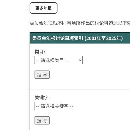
更多年报
委员会过往就不同事项所作出的讨论可透过以下
委员会年报讨论事项索引 (2001年至2025年)
类目:
关键字: