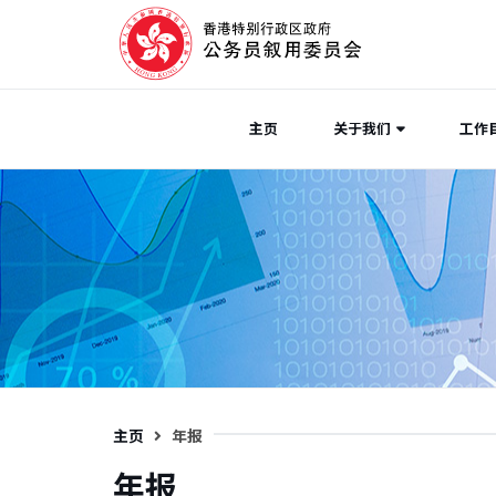
主页
关于我们
工作
主页
年报
年报